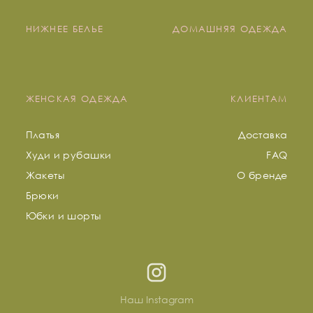
НИЖНЕЕ БЕЛЬЕ
ДОМАШНЯЯ ОДЕЖДА
ЖЕНСКАЯ ОДЕЖДА
КЛИЕНТАМ
Платья
Доставка
Худи и рубашки
FAQ
Жакеты
О бренде
Брюки
Юбки и шорты
Наш Instagram