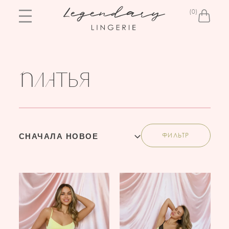
0
ПЛАТЬЯ
ФИЛЬТР
СНАЧАЛА НОВОЕ